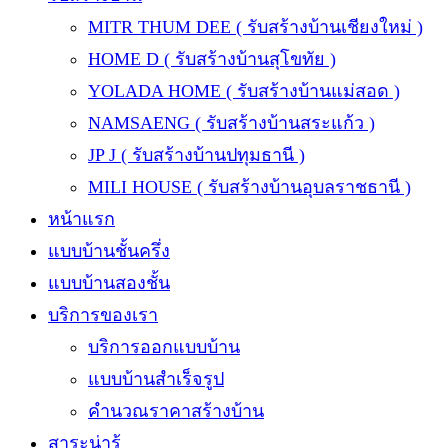
MITR THUM DEE ( รับสร้างบ้านเชียงใหม่ )
HOME D ( รับสร้างบ้านสุโขทัย )
YOLADA HOME ( รับสร้างบ้านแม่สอด )
NAMSAENG ( รับสร้างบ้านสระแก้ว )
JP J ( รับสร้างบ้านปทุมธานี )
MILI HOUSE ( รับสร้างบ้านอุบลราชธานี )
หน้าแรก
แบบบ้านชั้นครึ่ง
แบบบ้านสองชั้น
บริการของเรา
บริการออกแบบบ้าน
แบบบ้านสำเร็จรูป
คำนวณราคาสร้างบ้าน
สาระน่ารู้