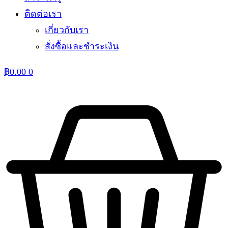
ติดต่อเรา
เกี่ยวกับเรา
สั่งซื้อและชำระเงิน
฿
0.00
0