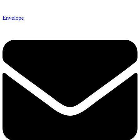
Envelope