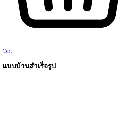
Cart
แบบบ้านสำเร็จรูป