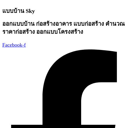
รหัส
to
S-
แบบบ้าน Sky
the
9735
ออกแบบบ้าน ก่อสร้างอาคาร แบบก่อสร้าง คำนวณ
next
ราคาก่อสร้าง ออกแบบโครงสร้าง
page
Facebook-f