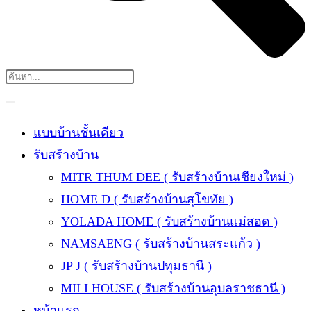
แบบบ้านชั้นเดียว
รับสร้างบ้าน
MITR THUM DEE ( รับสร้างบ้านเชียงใหม่ )
HOME D ( รับสร้างบ้านสุโขทัย )
YOLADA HOME ( รับสร้างบ้านแม่สอด )
NAMSAENG ( รับสร้างบ้านสระแก้ว )
JP J ( รับสร้างบ้านปทุมธานี )
MILI HOUSE ( รับสร้างบ้านอุบลราชธานี )
หน้าแรก