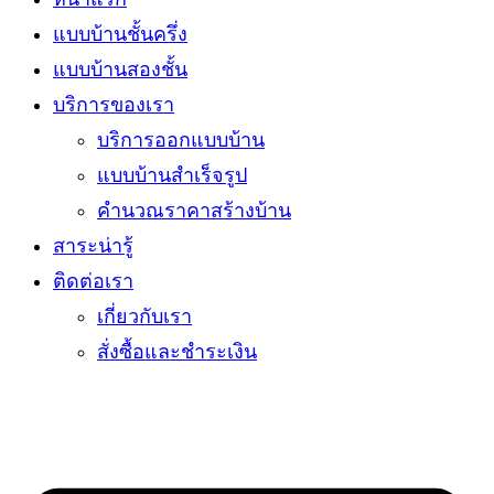
แบบบ้านชั้นครึ่ง
แบบบ้านสองชั้น
บริการของเรา
บริการออกแบบบ้าน
แบบบ้านสำเร็จรูป
คำนวณราคาสร้างบ้าน
สาระน่ารู้
ติดต่อเรา
เกี่ยวกับเรา
สั่งซื้อและชำระเงิน