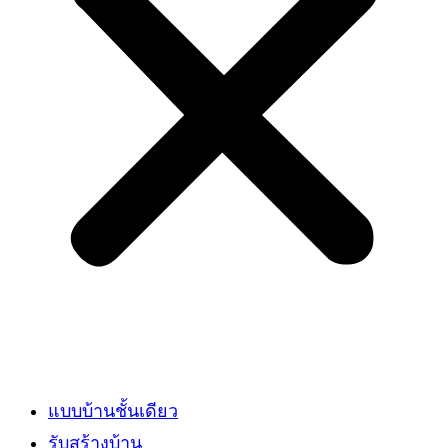
แบบบ้านชั้นเดียว
รับสร้างบ้าน