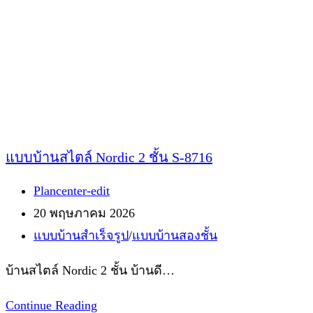
แบบบ้านสไตล์ Nordic 2 ชั้น S-8716
Post
Plancenter-edit
author:
Post
20 พฤษภาคม 2026
published:
Post
แบบบ้านสำเร็จรูป
/
แบบบ้านสองชั้น
category:
บ้านสไตล์ Nordic 2 ชั้น บ้านดี…
แบบ
Continue Reading