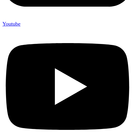
Youtube