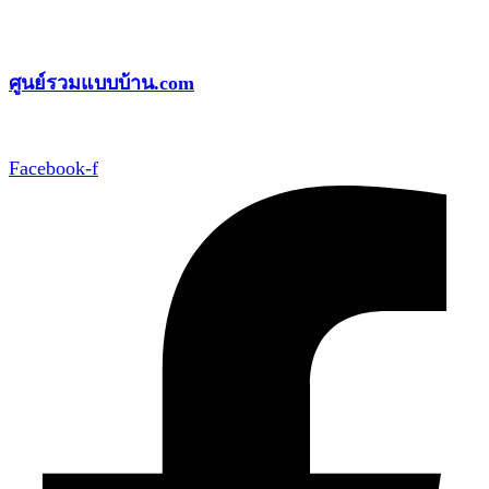
Skip
to
ศูนย์รวมแบบบ้าน.com
content
Facebook-f