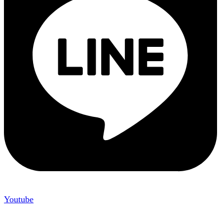
Youtube