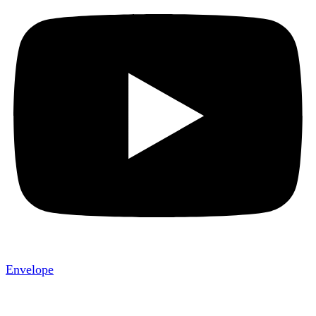
Envelope