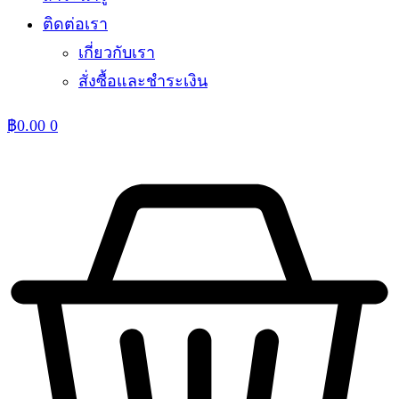
ติดต่อเรา
เกี่ยวกับเรา
สั่งซื้อและชำระเงิน
฿
0.00
0