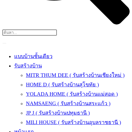
แบบบ้านชั้นเดียว
รับสร้างบ้าน
MITR THUM DEE ( รับสร้างบ้านเชียงใหม่ )
HOME D ( รับสร้างบ้านสุโขทัย )
YOLADA HOME ( รับสร้างบ้านแม่สอด )
NAMSAENG ( รับสร้างบ้านสระแก้ว )
JP J ( รับสร้างบ้านปทุมธานี )
MILI HOUSE ( รับสร้างบ้านอุบลราชธานี )
หน้าแรก