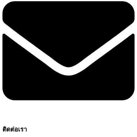
ติดต่อเรา