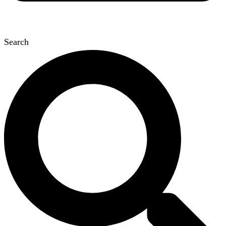
Search