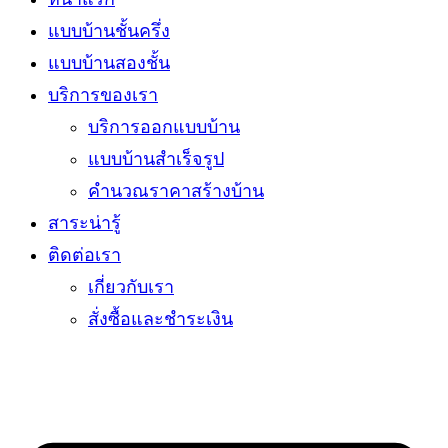
แบบบ้านชั้นครึ่ง
แบบบ้านสองชั้น
บริการของเรา
บริการออกแบบบ้าน
แบบบ้านสำเร็จรูป
คำนวณราคาสร้างบ้าน
สาระน่ารู้
ติดต่อเรา
เกี่ยวกับเรา
สั่งซื้อและชำระเงิน