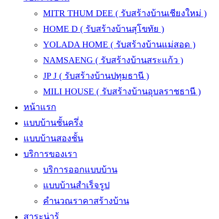
MITR THUM DEE ( รับสร้างบ้านเชียงใหม่ )
HOME D ( รับสร้างบ้านสุโขทัย )
YOLADA HOME ( รับสร้างบ้านแม่สอด )
NAMSAENG ( รับสร้างบ้านสระแก้ว )
JP J ( รับสร้างบ้านปทุมธานี )
MILI HOUSE ( รับสร้างบ้านอุบลราชธานี )
หน้าแรก
แบบบ้านชั้นครึ่ง
แบบบ้านสองชั้น
บริการของเรา
บริการออกแบบบ้าน
แบบบ้านสำเร็จรูป
คำนวณราคาสร้างบ้าน
สาระน่ารู้