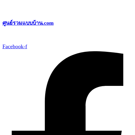
Skip
to
ศูนย์รวมแบบบ้าน.com
content
Facebook-f