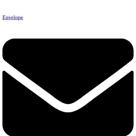
Envelope