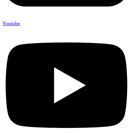
Youtube