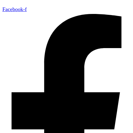
Facebook-f