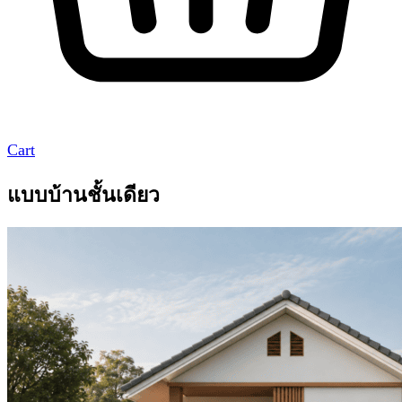
Cart
แบบบ้านชั้นเดียว