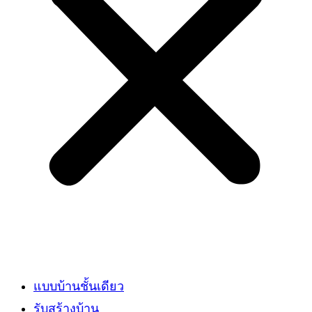
แบบบ้านชั้นเดียว
รับสร้างบ้าน