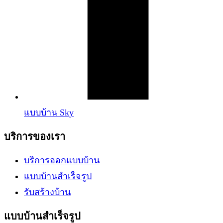
แบบบ้าน Sky
บริการของเรา
บริการออกแบบบ้าน
แบบบ้านสำเร็จรูป
รับสร้างบ้าน
แบบบ้านสำเร็จรูป