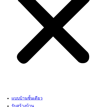
แบบบ้านชั้นเดียว
รับสร้างบ้าน