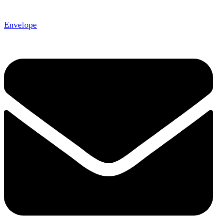
Envelope