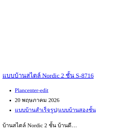
แบบบ้านสไตล์ Nordic 2 ชั้น S-8716
Post
Plancenter-edit
author:
Post
20 พฤษภาคม 2026
published:
Post
แบบบ้านสำเร็จรูป
/
แบบบ้านสองชั้น
category:
บ้านสไตล์ Nordic 2 ชั้น บ้านดี…