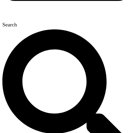
Search