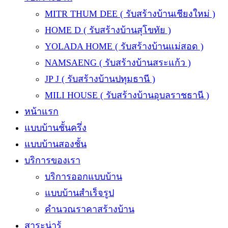
MITR THUM DEE ( รับสร้างบ้านเชียงใหม่ )
HOME D ( รับสร้างบ้านสุโขทัย )
YOLADA HOME ( รับสร้างบ้านแม่สอด )
NAMSAENG ( รับสร้างบ้านสระแก้ว )
JP J ( รับสร้างบ้านปทุมธานี )
MILI HOUSE ( รับสร้างบ้านอุบลราชธานี )
หน้าแรก
แบบบ้านชั้นครึ่ง
แบบบ้านสองชั้น
บริการของเรา
บริการออกแบบบ้าน
แบบบ้านสำเร็จรูป
คำนวณราคาสร้างบ้าน
สาระน่ารู้