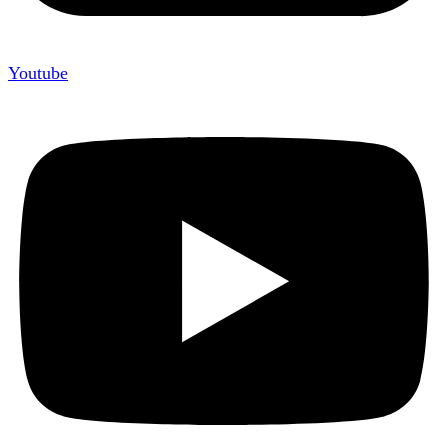
Youtube