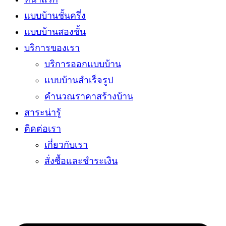
แบบบ้านชั้นครึ่ง
แบบบ้านสองชั้น
บริการของเรา
บริการออกแบบบ้าน
แบบบ้านสำเร็จรูป
คำนวณราคาสร้างบ้าน
สาระน่ารู้
ติดต่อเรา
เกี่ยวกับเรา
สั่งซื้อและชำระเงิน