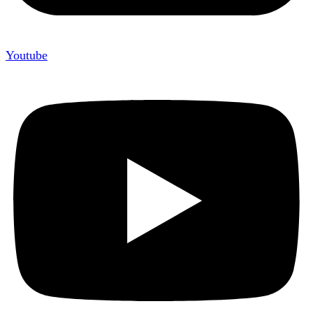
Youtube