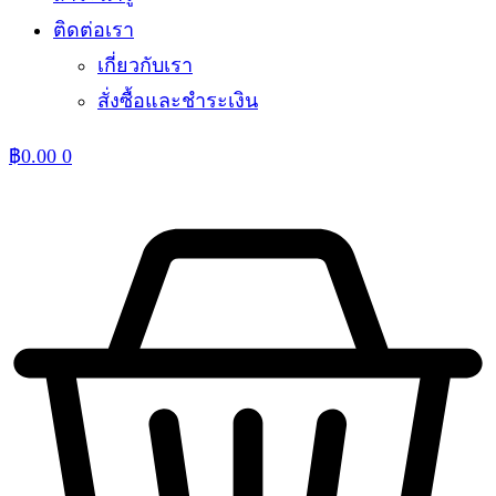
ติดต่อเรา
เกี่ยวกับเรา
สั่งซื้อและชำระเงิน
฿
0.00
0