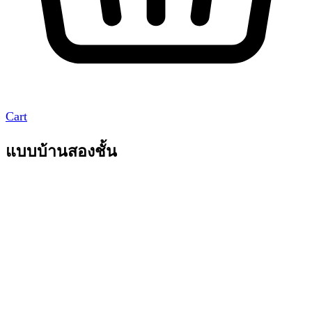
Cart
แบบบ้านสองชั้น