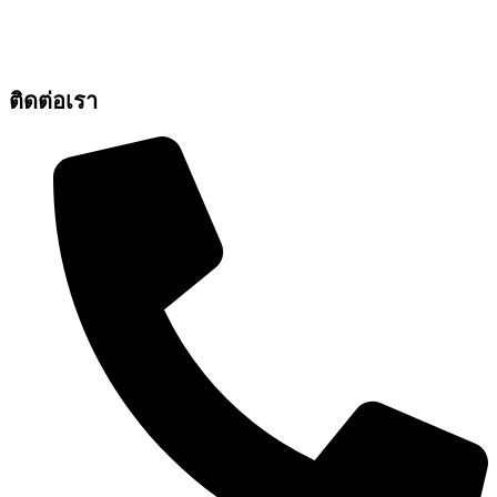
ติดต่อเรา