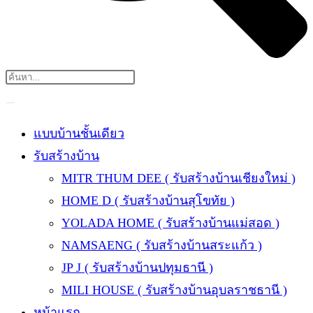
แบบบ้านชั้นเดียว
รับสร้างบ้าน
MITR THUM DEE ( รับสร้างบ้านเชียงใหม่ )
HOME D ( รับสร้างบ้านสุโขทัย )
YOLADA HOME ( รับสร้างบ้านแม่สอด )
NAMSAENG ( รับสร้างบ้านสระแก้ว )
JP J ( รับสร้างบ้านปทุมธานี )
MILI HOUSE ( รับสร้างบ้านอุบลราชธานี )
หน้าแรก