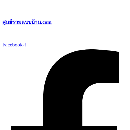
Skip
to
ศูนย์รวมแบบบ้าน.com
content
Facebook-f