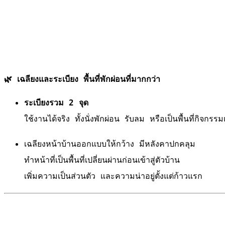
🌿 เฉลียงและระเบียง พื้นที่พักผ่อนที่มากกว่า
ระเบียงรวม 2 จุด
ใช้งานได้จริง ทั้งนั่งพักผ่อน รับลม หรือเป็นพื้นที่กิจกรร
เฉลียงหน้าบ้านออกแบบให้กว้าง มีหลังคาปกคลุม
ทำหน้าที่เป็นพื้นที่เปลี่ยนผ่านก่อนเข้าสู่ตัวบ้าน
เพิ่มความเป็นส่วนตัว และความน่าอยู่ตั้งแต่ก้าวแรก