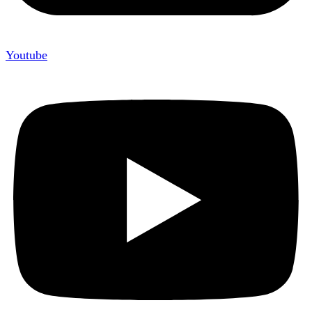
Youtube