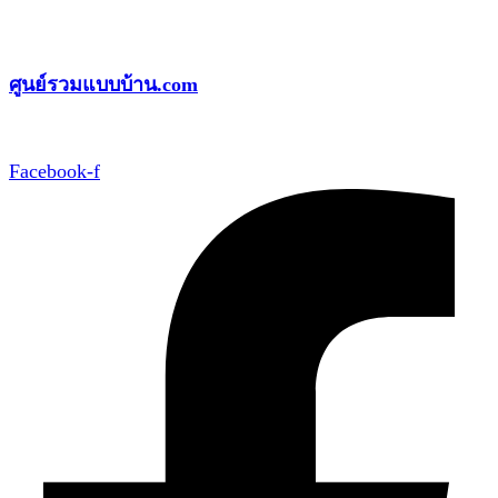
Skip
to
ศูนย์รวมแบบบ้าน.com
content
Facebook-f