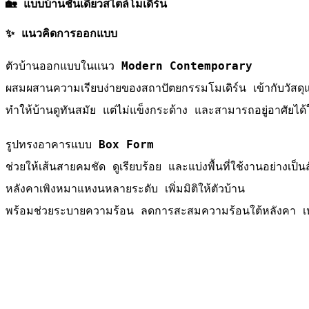
🏡 แบบบ้านชั้นเดียวสไตล์โมเดิร์น
✨ แนวคิดการออกแบบ
ตัวบ้านออกแบบในแนว
Modern Contemporary
ผสมผสานความเรียบง่ายของสถาปัตยกรรมโมเดิร์น เข้ากับวัสดุแ
ทำให้บ้านดูทันสมัย แต่ไม่แข็งกระด้าง และสามารถอยู่อาศัยไ
รูปทรงอาคารแบบ
Box Form
ช่วยให้เส้นสายคมชัด ดูเรียบร้อย และแบ่งพื้นที่ใช้งานอย่างเป็น
หลังคาเพิงหมาแหงนหลายระดับ เพิ่มมิติให้ตัวบ้าน
พร้อมช่วยระบายความร้อน ลดการสะสมความร้อนใต้หลังคา เ