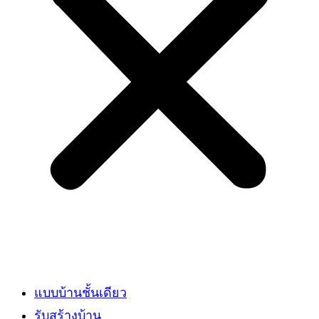
แบบบ้านชั้นเดียว
รับสร้างบ้าน