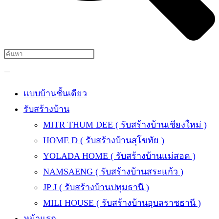
แบบบ้านชั้นเดียว
รับสร้างบ้าน
MITR THUM DEE ( รับสร้างบ้านเชียงใหม่ )
HOME D ( รับสร้างบ้านสุโขทัย )
YOLADA HOME ( รับสร้างบ้านแม่สอด )
NAMSAENG ( รับสร้างบ้านสระแก้ว )
JP J ( รับสร้างบ้านปทุมธานี )
MILI HOUSE ( รับสร้างบ้านอุบลราชธานี )
หน้าแรก