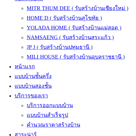
MITR THUM DEE ( รับสร้างบ้านเชียงใหม่ )
HOME D ( รับสร้างบ้านสุโขทัย )
YOLADA HOME ( รับสร้างบ้านแม่สอด )
NAMSAENG ( รับสร้างบ้านสระแก้ว )
JP J ( รับสร้างบ้านปทุมธานี )
MILI HOUSE ( รับสร้างบ้านอุบลราชธานี )
หน้าแรก
แบบบ้านชั้นครึ่ง
แบบบ้านสองชั้น
บริการของเรา
บริการออกแบบบ้าน
แบบบ้านสำเร็จรูป
คำนวณราคาสร้างบ้าน
สาระน่ารู้