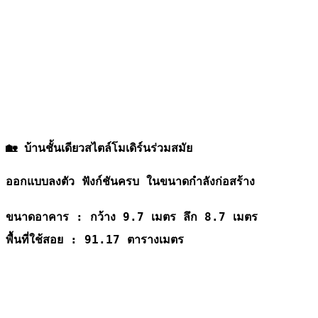
🏡 บ้านชั้นเดียวสไตล์โมเดิร์นร่วมสมัย
ออกแบบลงตัว ฟังก์ชันครบ ในขนาดกำลังก่อสร้าง
ขนาดอาคาร : กว้าง 9.7 เมตร ลึก 8.7 เมตร
พื้นที่ใช้สอย : 91.17 ตารางเมตร