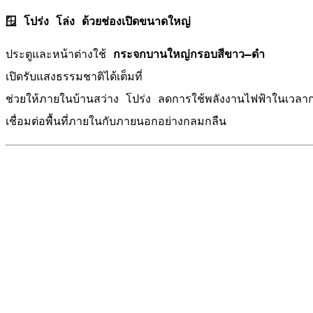
🪟 โปร่ง โล่ง ด้วยช่องเปิดขนาดใหญ่
ประตูและหน้าต่างใช้
กระจกบานใหญ่กรอบสีขาว–ดำ
เปิดรับแสงธรรมชาติได้เต็มที่
ช่วยให้ภายในบ้านสว่าง โปร่ง ลดการใช้พลังงานไฟฟ้าในเวลา
เชื่อมต่อพื้นที่ภายในกับภายนอกอย่างกลมกลืน