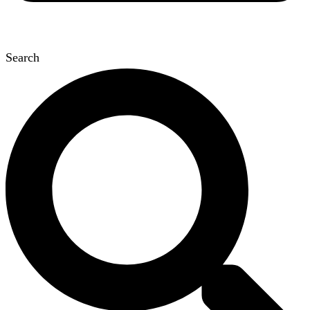
Search