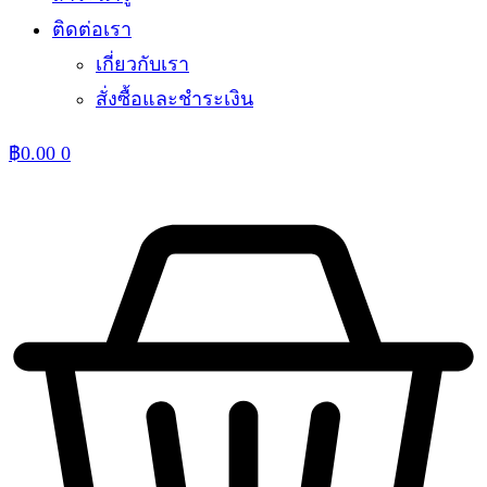
ติดต่อเรา
เกี่ยวกับเรา
สั่งซื้อและชำระเงิน
฿
0.00
0