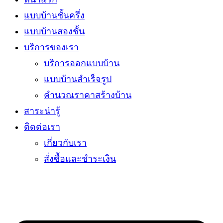
แบบบ้านชั้นครึ่ง
แบบบ้านสองชั้น
บริการของเรา
บริการออกแบบบ้าน
แบบบ้านสำเร็จรูป
คำนวณราคาสร้างบ้าน
สาระน่ารู้
ติดต่อเรา
เกี่ยวกับเรา
สั่งซื้อและชำระเงิน