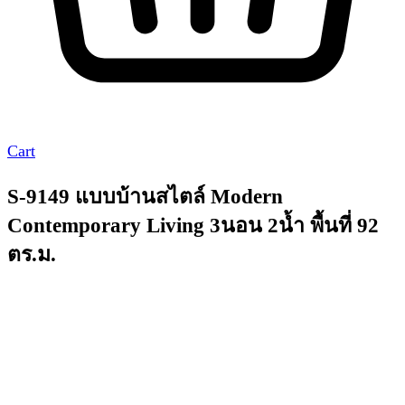
Cart
S-9149 แบบบ้านสไตล์ Modern
Contemporary Living 3นอน 2น้ำ พื้นที่ 92
ตร.ม.