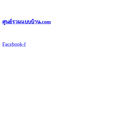
Skip
to
ศูนย์รวมแบบบ้าน.com
content
Facebook-f