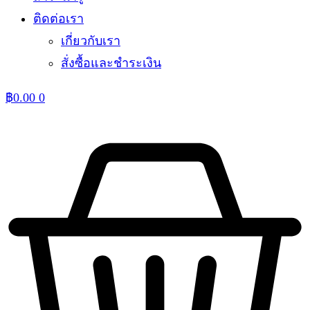
ติดต่อเรา
เกี่ยวกับเรา
สั่งซื้อและชำระเงิน
฿
0.00
0