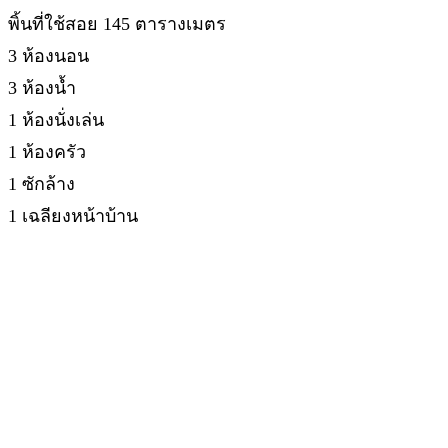
พิ้นที่ใช้สอย 145 ตารางเมตร
3 ห้องนอน
3 ห้องน้ำ
1 ห้องนั่งเล่น
1 ห้องครัว
1 ซักล้าง
1 เฉลียงหน้าบ้าน