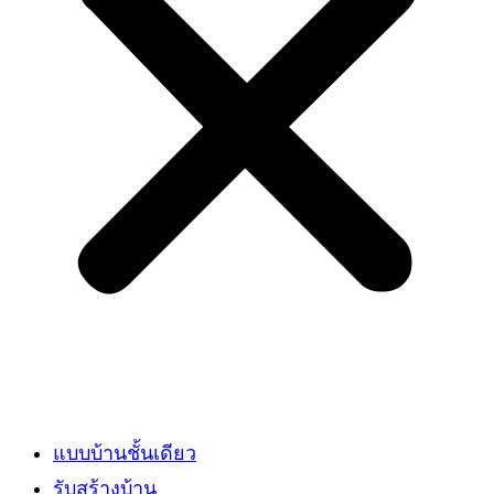
แบบบ้านชั้นเดียว
รับสร้างบ้าน