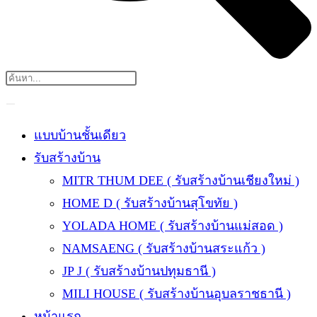
แบบบ้านชั้นเดียว
รับสร้างบ้าน
MITR THUM DEE ( รับสร้างบ้านเชียงใหม่ )
HOME D ( รับสร้างบ้านสุโขทัย )
YOLADA HOME ( รับสร้างบ้านแม่สอด )
NAMSAENG ( รับสร้างบ้านสระแก้ว )
JP J ( รับสร้างบ้านปทุมธานี )
MILI HOUSE ( รับสร้างบ้านอุบลราชธานี )
หน้าแรก