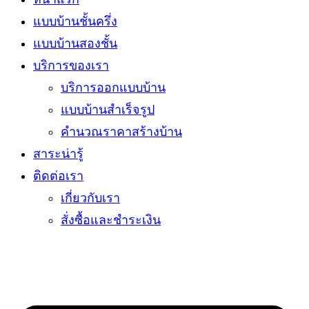
แบบบ้านชั้นครึ่ง
แบบบ้านสองชั้น
บริการของเรา
บริการออกแบบบ้าน
แบบบ้านสำเร็จรูป
คำนวณราคาสร้างบ้าน
สาระน่ารู้
ติดต่อเรา
เกี่ยวกับเรา
สั่งซื้อและชำระเงิน