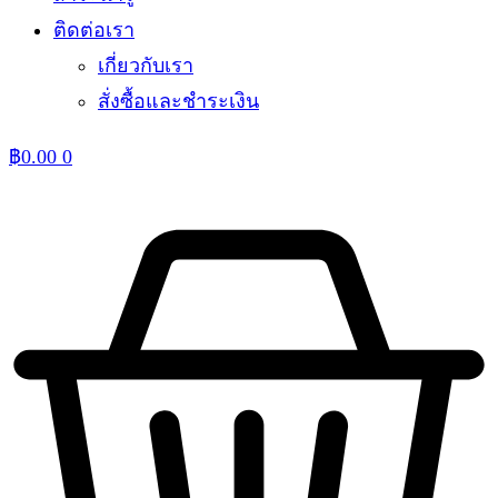
ติดต่อเรา
เกี่ยวกับเรา
สั่งซื้อและชำระเงิน
฿
0.00
0