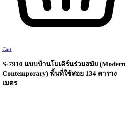
Cart
S-7910 แบบบ้านโมเดิร์นร่วมสมัย (Modern
Contemporary) พิ้นที่ใช้สอย 134 ตาราง
เมตร