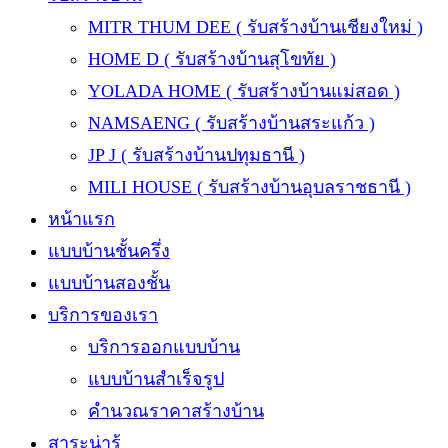
MITR THUM DEE ( รับสร้างบ้านเชียงใหม่ )
HOME D ( รับสร้างบ้านสุโขทัย )
YOLADA HOME ( รับสร้างบ้านแม่สอด )
NAMSAENG ( รับสร้างบ้านสระแก้ว )
JP J ( รับสร้างบ้านปทุมธานี )
MILI HOUSE ( รับสร้างบ้านอุบลราชธานี )
หน้าแรก
แบบบ้านชั้นครึ่ง
แบบบ้านสองชั้น
บริการของเรา
บริการออกแบบบ้าน
แบบบ้านสำเร็จรูป
คำนวณราคาสร้างบ้าน
สาระน่ารู้