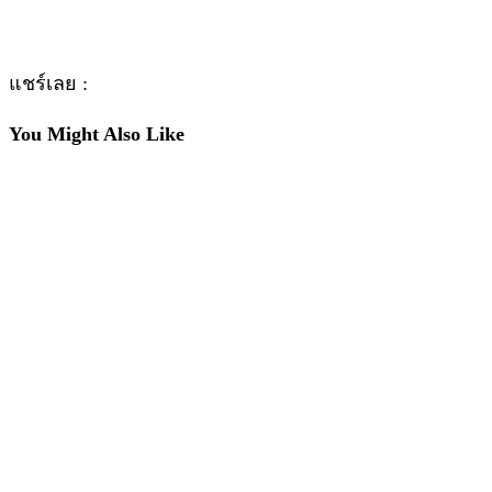
แชร์เลย :
You Might Also Like