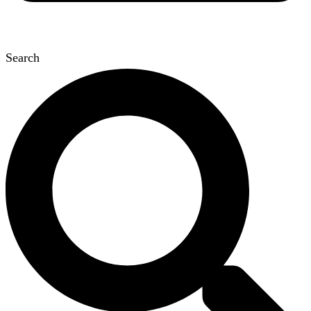
Search