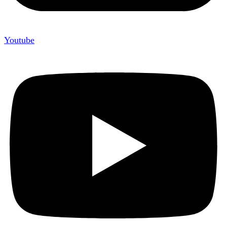
Youtube