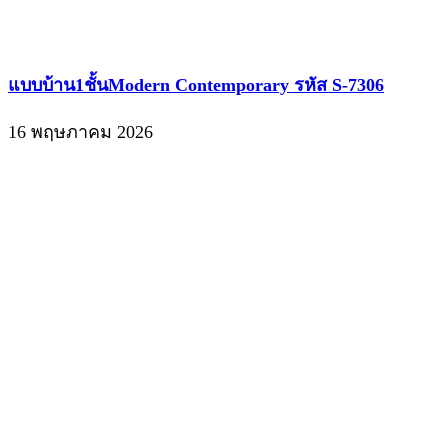
แบบบ้าน1ชั้นModern Contemporary รหัส S-7306
16 พฤษภาคม 2026