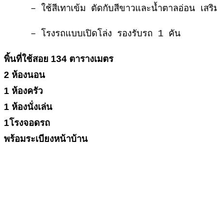
– ใช้สีเทาเข้ม ตัดกับสีขาวและน้ำตาลอ่อน เสริ
– โรงรถแบบเปิดโล่ง รองรับรถ 1 คัน
พิ้นที่ใช้สอย 134 ตารางเมตร
2 ห้องนอน
1 ห้องครัว
1 ห้องนั่งเล่น
1โรงจอดรถ
พร้อมระเบียงหน้าบ้าน