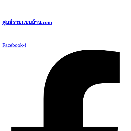
Skip
to
ศูนย์รวมแบบบ้าน.com
content
Facebook-f