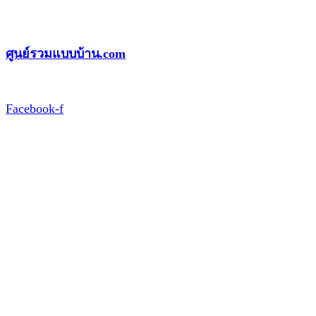
Skip
to
ศูนย์รวมแบบบ้าน.com
content
Facebook-f