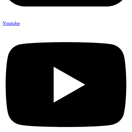
Youtube