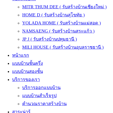
MITR THUM DEE ( รับสร้างบ้านเชียงใหม่ )
HOME D ( รับสร้างบ้านสุโขทัย )
YOLADA HOME ( รับสร้างบ้านแม่สอด )
NAMSAENG ( รับสร้างบ้านสระแก้ว )
JP J ( รับสร้างบ้านปทุมธานี )
MILI HOUSE ( รับสร้างบ้านอุบลราชธานี )
หน้าแรก
แบบบ้านชั้นครึ่ง
แบบบ้านสองชั้น
บริการของเรา
บริการออกแบบบ้าน
แบบบ้านสำเร็จรูป
คำนวณราคาสร้างบ้าน
สาระน่ารู้