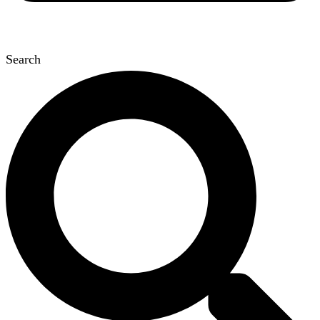
Search