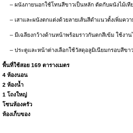
– ผนังภายนอกใช้โทนสีขาวเป็นหลัก ตัดกับผนังไม้เทีย
– เสาและผนังตกแต่งด้วยลายเส้นสีดำแนวตั้งเพิ่มควา
– มีเฉลียงกว้างด้านหน้าพร้อมราวกันตกสีเข้ม ใช้งานได้
– ประตูและหน้าต่างเลือกใช้วัสดุอลูมิเนียมกรอบสีข
พื้นที่ใช้สอย 169 ตารางเมตร
4 ห้องนอน
2 ห้องน้ำ
1 โถงใหญ่
โซนห้องครัว
ห้องเก็บของ