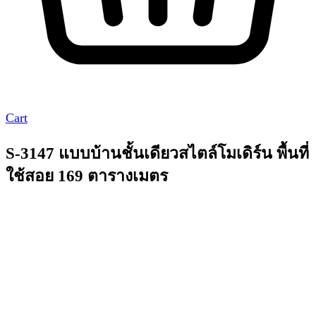
Cart
S-3147 แบบบ้านชั้นเดียวสไตล์โมเดิร์น พื้นที่
ใช้สอย 169 ตารางเมตร