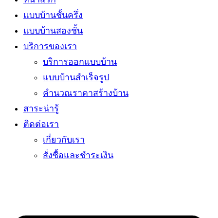
แบบบ้านชั้นครึ่ง
แบบบ้านสองชั้น
บริการของเรา
บริการออกแบบบ้าน
แบบบ้านสำเร็จรูป
คำนวณราคาสร้างบ้าน
สาระน่ารู้
ติดต่อเรา
เกี่ยวกับเรา
สั่งซื้อและชำระเงิน