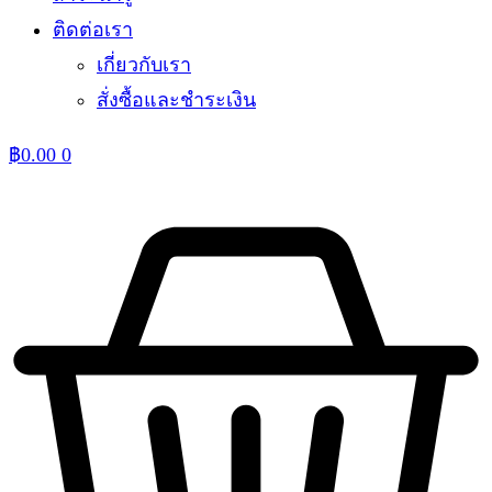
ติดต่อเรา
เกี่ยวกับเรา
สั่งซื้อและชำระเงิน
฿
0.00
0