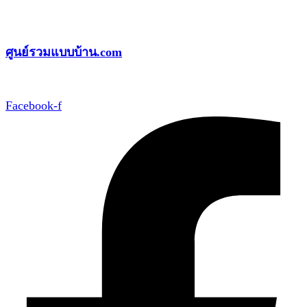
Skip
to
ศูนย์รวมแบบบ้าน.com
content
Facebook-f