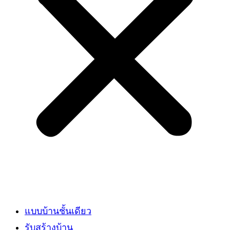
แบบบ้านชั้นเดียว
รับสร้างบ้าน