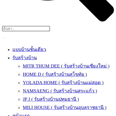
แบบบ้านชั้นเดียว
รับสร้างบ้าน
MITR THUM DEE ( รับสร้างบ้านเชียงใหม่ )
HOME D ( รับสร้างบ้านสุโขทัย )
YOLADA HOME ( รับสร้างบ้านแม่สอด )
NAMSAENG ( รับสร้างบ้านสระแก้ว )
JP J ( รับสร้างบ้านปทุมธานี )
MILI HOUSE ( รับสร้างบ้านอุบลราชธานี )
หน้าแรก