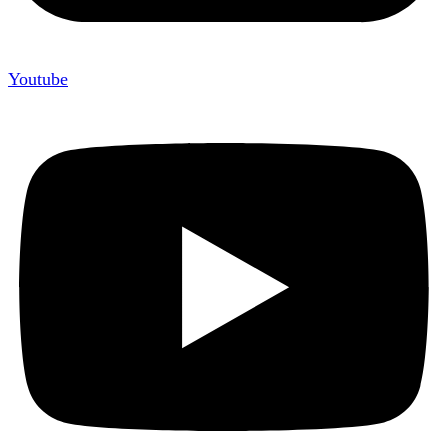
Youtube