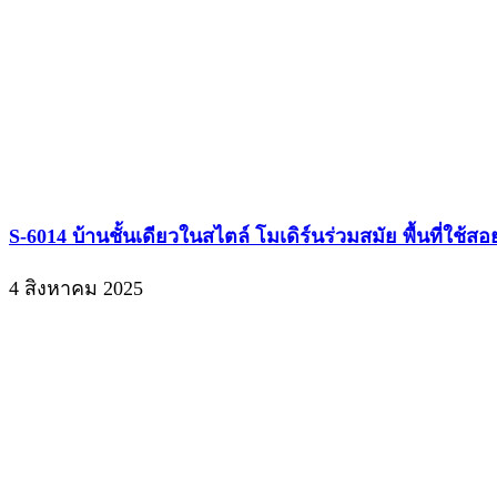
โทร : 061-856-0932 (สกาย)
Jeerasak3101@gmail.com