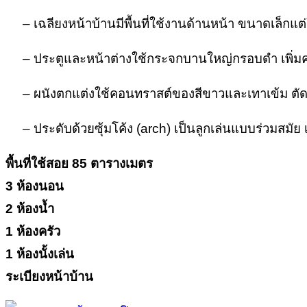
– เฉลียงหน้าบ้านมีพื้นที่ใช้งานด้านหน้า ขนาดเล็กแต่ใ
– ประตูและหน้าต่างใช้กระจกบานใหญ่กรอบดำ เพิ่มคว
– ผนังตกแต่งใช้คอนทราสต์ของสีขาวและเทาเข้ม ตัดกั
– ประดับด้วยซุ้มโค้ง (arch) เป็นลูกเล่นแบบร่วมสมัย
พื้นที่ใช้สอย 85 ตารางเมตร
3 ห้องนอน
2 ห้องน้ำ
1 ห้องครัว
1 ห้องนั้งเล่น
ระเบียงหน้าบ้าน