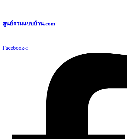
Skip
to
ศูนย์รวมแบบบ้าน.com
content
Facebook-f