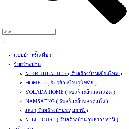
แบบบ้านชั้นเดียว
รับสร้างบ้าน
MITR THUM DEE ( รับสร้างบ้านเชียงใหม่ )
HOME D ( รับสร้างบ้านสุโขทัย )
YOLADA HOME ( รับสร้างบ้านแม่สอด )
NAMSAENG ( รับสร้างบ้านสระแก้ว )
JP J ( รับสร้างบ้านปทุมธานี )
MILI HOUSE ( รับสร้างบ้านอุบลราชธานี )
หน้าแรก