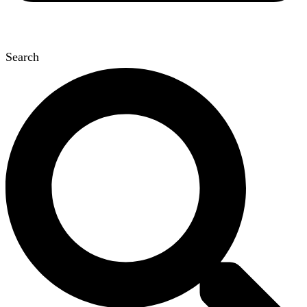
Search