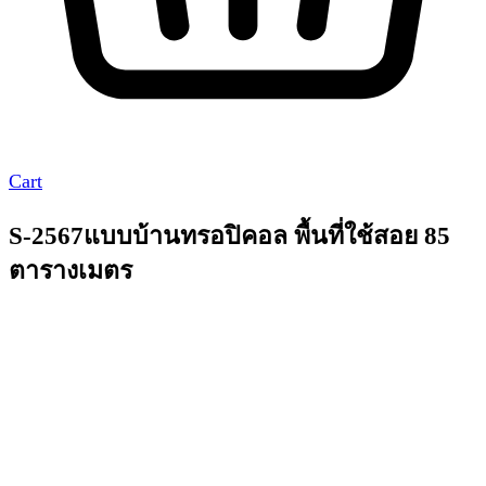
Cart
S-2567แบบบ้านทรอปิคอล พื้นที่ใช้สอย 85
ตารางเมตร