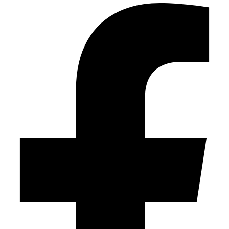
แบบบ้าน Sky
บริการของเรา
บริการออกแบบบ้าน
แบบบ้านสำเร็จรูป
รับสร้างบ้าน