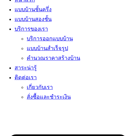
แบบบ้านชั้นครึ่ง
แบบบ้านสองชั้น
บริการของเรา
บริการออกแบบบ้าน
แบบบ้านสำเร็จรูป
คำนวณราคาสร้างบ้าน
สาระน่ารู้
ติดต่อเรา
เกี่ยวกับเรา
สั่งซื้อและชำระเงิน