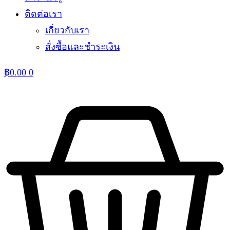
ติดต่อเรา
เกี่ยวกับเรา
สั่งซื้อและชำระเงิน
฿
0.00
0