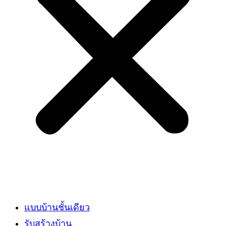
แบบบ้านชั้นเดียว
รับสร้างบ้าน