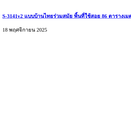
ติดต่อเรา