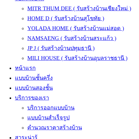
MITR THUM DEE ( รับสร้างบ้านเชียงใหม่ )
HOME D ( รับสร้างบ้านสุโขทัย )
YOLADA HOME ( รับสร้างบ้านแม่สอด )
NAMSAENG ( รับสร้างบ้านสระแก้ว )
JP J ( รับสร้างบ้านปทุมธานี )
MILI HOUSE ( รับสร้างบ้านอุบลราชธานี )
หน้าแรก
แบบบ้านชั้นครึ่ง
แบบบ้านสองชั้น
บริการของเรา
บริการออกแบบบ้าน
แบบบ้านสำเร็จรูป
คำนวณราคาสร้างบ้าน
สาระน่ารู้