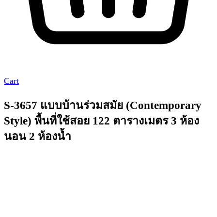
Cart
S-3657 แบบบ้านร่วมสมัย (Contemporary
Style) พื้นที่ใช้สอย 122 ตารางเมตร 3 ห้อง
นอน 2 ห้องน้ำ