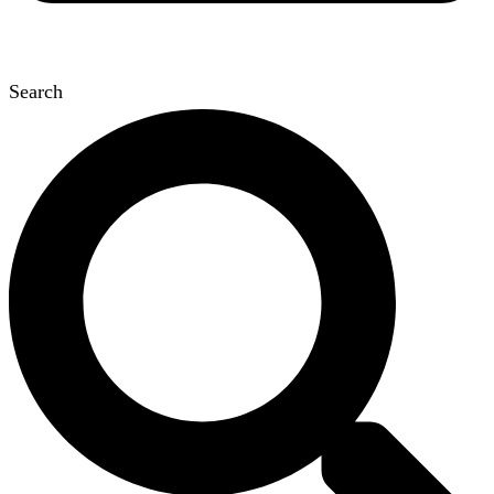
Search