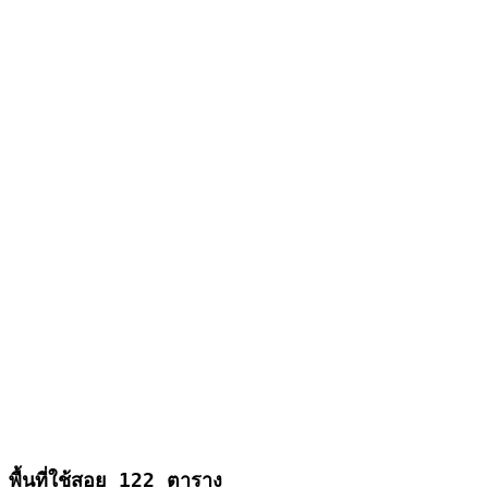
พื้นที่ใช้สอย 122 ตาราง