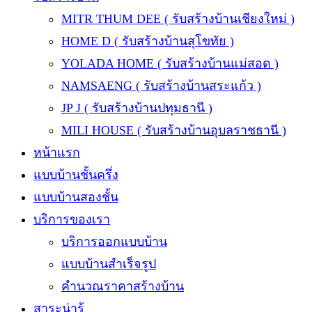
MITR THUM DEE ( รับสร้างบ้านเชียงใหม่ )
HOME D ( รับสร้างบ้านสุโขทัย )
YOLADA HOME ( รับสร้างบ้านแม่สอด )
NAMSAENG ( รับสร้างบ้านสระแก้ว )
JP J ( รับสร้างบ้านปทุมธานี )
MILI HOUSE ( รับสร้างบ้านอุบลราชธานี )
หน้าแรก
แบบบ้านชั้นครึ่ง
แบบบ้านสองชั้น
บริการของเรา
บริการออกแบบบ้าน
แบบบ้านสำเร็จรูป
คำนวณราคาสร้างบ้าน
สาระน่ารู้