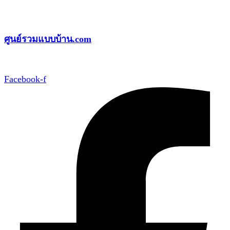
Skip
to
ศูนย์รวมแบบบ้าน.com
content
Facebook-f