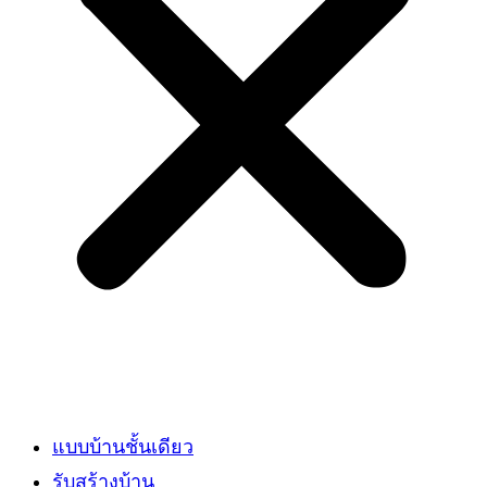
แบบบ้านชั้นเดียว
รับสร้างบ้าน