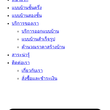
แบบบ้านชั้นครึ่ง
แบบบ้านสองชั้น
บริการของเรา
บริการออกแบบบ้าน
แบบบ้านสำเร็จรูป
คำนวณราคาสร้างบ้าน
สาระน่ารู้
ติดต่อเรา
เกี่ยวกับเรา
สั่งซื้อและชำระเงิน