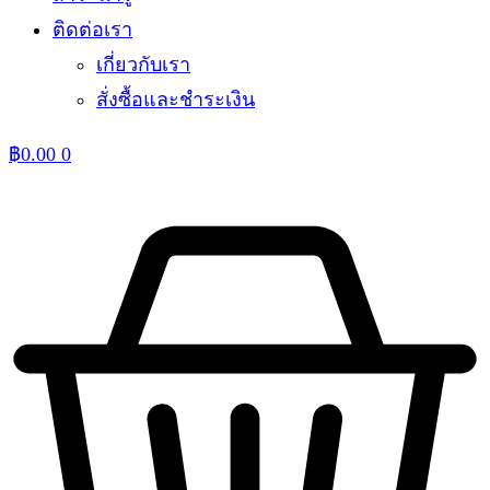
ติดต่อเรา
เกี่ยวกับเรา
สั่งซื้อและชำระเงิน
฿
0.00
0