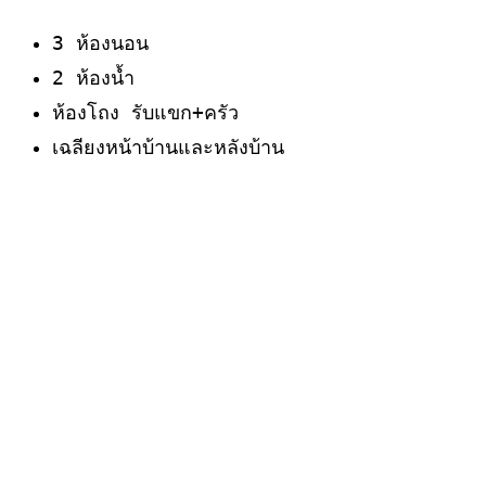
3 ห้องนอน
2 ห้องน้ำ
ห้องโถง รับแขก+ครัว
เฉลียงหน้าบ้านและหลังบ้าน