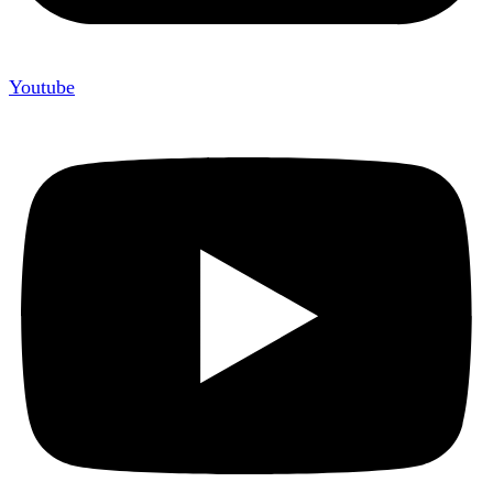
Youtube