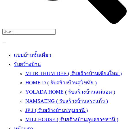
แบบบ้านชั้นเดียว
รับสร้างบ้าน
MITR THUM DEE ( รับสร้างบ้านเชียงใหม่ )
HOME D ( รับสร้างบ้านสุโขทัย )
YOLADA HOME ( รับสร้างบ้านแม่สอด )
NAMSAENG ( รับสร้างบ้านสระแก้ว )
JP J ( รับสร้างบ้านปทุมธานี )
MILI HOUSE ( รับสร้างบ้านอุบลราชธานี )
หน้าแรก