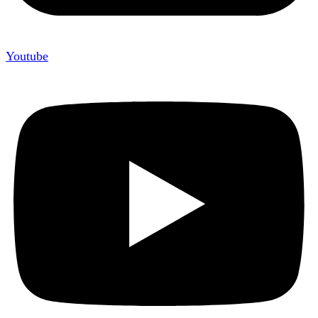
Youtube