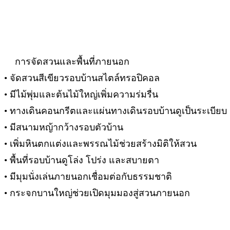
การจัดสวนและพื้นที่ภายนอก
• จัดสวนสีเขียวรอบบ้านสไตล์ทรอปิคอล
• มีไม้พุ่มและต้นไม้ใหญ่เพิ่มความร่มรื่น
• ทางเดินคอนกรีตและแผ่นทางเดินรอบบ้านดูเป็นระเบียบ
• มีสนามหญ้ากว้างรอบตัวบ้าน
• เพิ่มหินตกแต่งและพรรณไม้ช่วยสร้างมิติให้สวน
• พื้นที่รอบบ้านดูโล่ง โปร่ง และสบายตา
• มีมุมนั่งเล่นภายนอกเชื่อมต่อกับธรรมชาติ
• กระจกบานใหญ่ช่วยเปิดมุมมองสู่สวนภายนอก