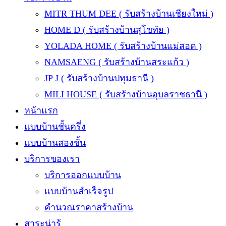
MITR THUM DEE ( รับสร้างบ้านเชียงใหม่ )
HOME D ( รับสร้างบ้านสุโขทัย )
YOLADA HOME ( รับสร้างบ้านแม่สอด )
NAMSAENG ( รับสร้างบ้านสระแก้ว )
JP J ( รับสร้างบ้านปทุมธานี )
MILI HOUSE ( รับสร้างบ้านอุบลราชธานี )
หน้าแรก
แบบบ้านชั้นครึ่ง
แบบบ้านสองชั้น
บริการของเรา
บริการออกแบบบ้าน
แบบบ้านสำเร็จรูป
คำนวณราคาสร้างบ้าน
สาระน่ารู้