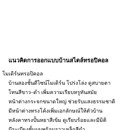
แนวคิดการออกแบบบ้านสไตล์ทรอปิคอล
โมเดิร์นทรอปิคอล
บ้านสองชั้นดีไซน์โมเดิร์น โปร่งโล่ง ดูสบายตา
โทนสีขาว–ดำ เพิ่มความเรียบหรูทันสมัย
หน้าต่างกระจกขนาดใหญ่ ช่วยรับแสงธรรมชาติ
มีหน้าต่างทรงโค้งเพิ่มเอกลักษณ์ให้ตัวบ้าน
หลังคาทรงปั้นหยาสีเข้ม ดูเรียบร้อยและมีมิติ
มีระเบียงชั้นบนพร้อมราวเหล็กสีดำ