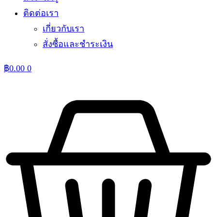
ติดต่อเรา
เกี่ยวกับเรา
สั่งซื้อและชำระเงิน
฿
0.00
0