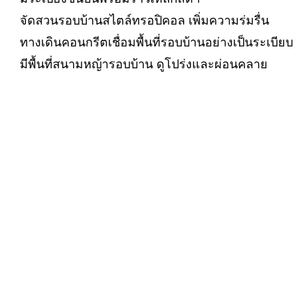
จัดสวนรอบบ้านสไตล์ทรอปิคอล เพิ่มความร่มรื่น
ทางเดินคอนกรีตเชื่อมพื้นที่รอบบ้านอย่างเป็นระเบียบ
มีพื้นที่สนามหญ้ารอบบ้าน ดูโปร่งและผ่อนคลาย