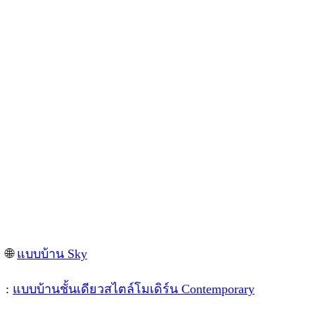
🌐
แบบบ้าน Sky
:
แบบบ้านชั้นเดียวสไตล์โมเดิร์น Contemporary