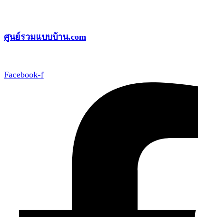
Skip
to
ศูนย์รวมแบบบ้าน.com
content
Facebook-f