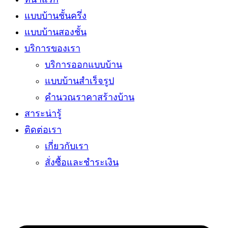
แบบบ้านชั้นครึ่ง
แบบบ้านสองชั้น
บริการของเรา
บริการออกแบบบ้าน
แบบบ้านสำเร็จรูป
คำนวณราคาสร้างบ้าน
สาระน่ารู้
ติดต่อเรา
เกี่ยวกับเรา
สั่งซื้อและชำระเงิน