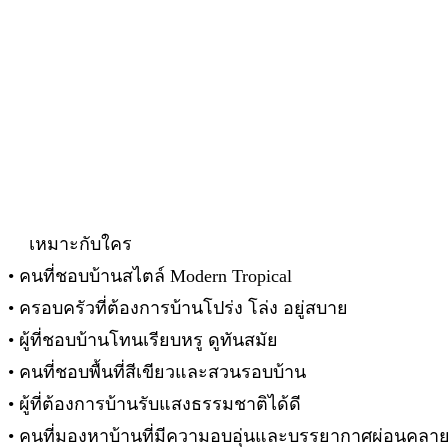
เหมาะกับใคร
• คนที่ชอบบ้านสไตล์ Modern Tropical
• ครอบครัวที่ต้องการบ้านโปร่ง โล่ง อยู่สบาย
• ผู้ที่ชอบบ้านโทนเรียบหรู ดูทันสมัย
• คนที่ชอบพื้นที่สีเขียวและสวนรอบบ้าน
• ผู้ที่ต้องการบ้านรับแสงธรรมชาติได้ดี
• คนที่มองหาบ้านที่มีความอบอุ่นและบรรยากาศผ่อนคลา