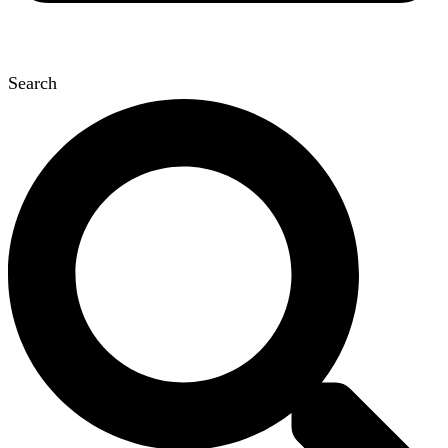
Search