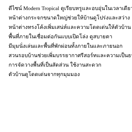
ดีไซน์ Modern Tropical ดูเรียบหรูและอบอุ่นในเวลาเดีย
หน้าต่างกระจกขนาดใหญ่ช่วยให้บ้านดูโปร่งและสว่าง
หน้าต่างทรงโค้งเพิ่มเสน่ห์และความโดดเด่นให้ตัวบ้าน
พื้นที่ภายในเชื่อมต่อกันแบบเปิดโล่ง ดูสบายตา
มีมุมนั่งเล่นและพื้นที่พักผ่อนทั้งภายในและภายนอก
สวนรอบบ้านช่วยเพิ่มบรรยากาศรีสอร์ทและความเป็นธ
การจัดวางพื้นที่เป็นสัดส่วน ใช้งานสะดวก
ตัวบ้านดูโดดเด่นจากทุกมุมมอง