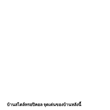
บ้านสไตล์ทรอปิคอล จุดเด่นของบ้านหลังนี้