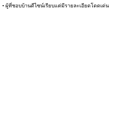
• ผู้ที่ชอบบ้านดีไซน์เรียบแต่มีรายละเอียดโดดเด่น