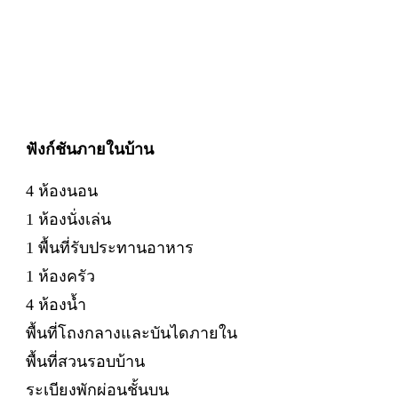
ฟังก์ชันภายในบ้าน
4 ห้องนอน
1 ห้องนั่งเล่น
1 พื้นที่รับประทานอาหาร
1 ห้องครัว
4 ห้องน้ำ
พื้นที่โถงกลางและบันไดภายใน
พื้นที่สวนรอบบ้าน
ระเบียงพักผ่อนชั้นบน