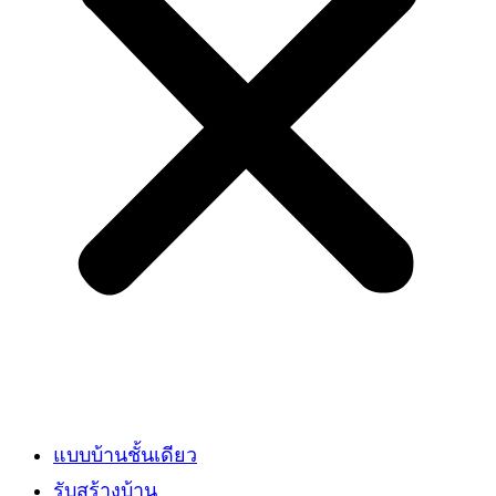
แบบบ้านชั้นเดียว
รับสร้างบ้าน