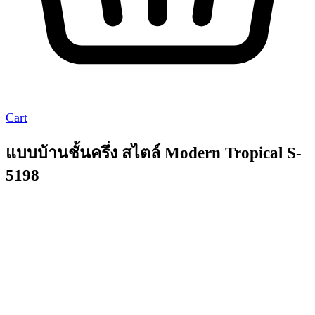
Cart
แบบบ้านชั้นครึ่ง สไตล์ Modern Tropical S-
5198