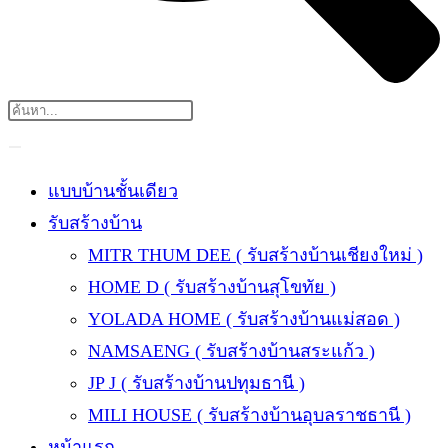
แบบบ้านชั้นเดียว
รับสร้างบ้าน
MITR THUM DEE ( รับสร้างบ้านเชียงใหม่ )
HOME D ( รับสร้างบ้านสุโขทัย )
YOLADA HOME ( รับสร้างบ้านแม่สอด )
NAMSAENG ( รับสร้างบ้านสระแก้ว )
JP J ( รับสร้างบ้านปทุมธานี )
MILI HOUSE ( รับสร้างบ้านอุบลราชธานี )
หน้าแรก