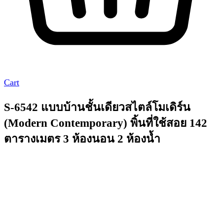
Cart
S-6542 แบบบ้านชั้นเดียวสไตล์โมเดิร์น
(Modern Contemporary) พิ้นที่ใช้สอย 142
ตารางเมตร 3 ห้องนอน 2 ห้องน้ำ