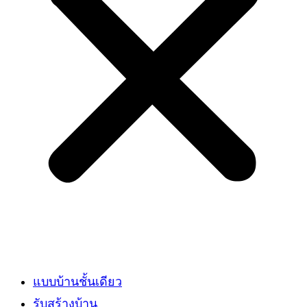
แบบบ้านชั้นเดียว
รับสร้างบ้าน