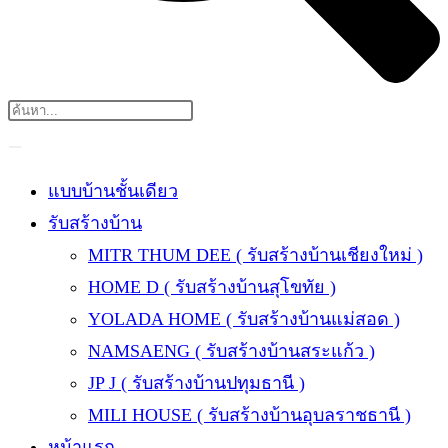
แบบบ้านชั้นเดียว
รับสร้างบ้าน
MITR THUM DEE ( รับสร้างบ้านเชียงใหม่ )
HOME D ( รับสร้างบ้านสุโขทัย )
YOLADA HOME ( รับสร้างบ้านแม่สอด )
NAMSAENG ( รับสร้างบ้านสระแก้ว )
JP J ( รับสร้างบ้านปทุมธานี )
MILI HOUSE ( รับสร้างบ้านอุบลราชธานี )
หน้าแรก