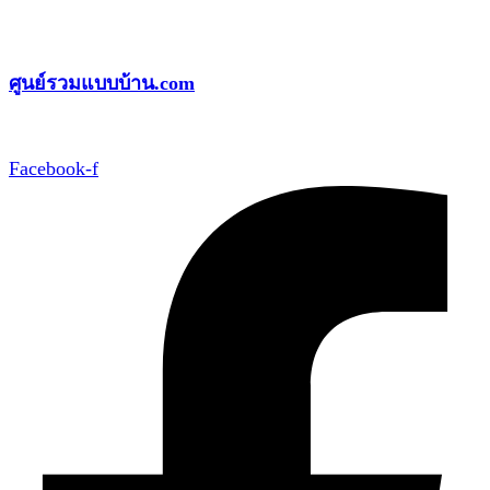
Skip
to
ศูนย์รวมแบบบ้าน.com
content
Facebook-f