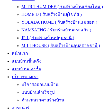
MITR THUM DEE ( รับสร้างบ้านเชียงใหม่ )
HOME D ( รับสร้างบ้านสุโขทัย )
YOLADA HOME ( รับสร้างบ้านแม่สอด )
NAMSAENG ( รับสร้างบ้านสระแก้ว )
JP J ( รับสร้างบ้านปทุมธานี )
MILI HOUSE ( รับสร้างบ้านอุบลราชธานี )
หน้าแรก
แบบบ้านชั้นครึ่ง
แบบบ้านสองชั้น
บริการของเรา
บริการออกแบบบ้าน
แบบบ้านสำเร็จรูป
คำนวณราคาสร้างบ้าน
สาระน่ารู้