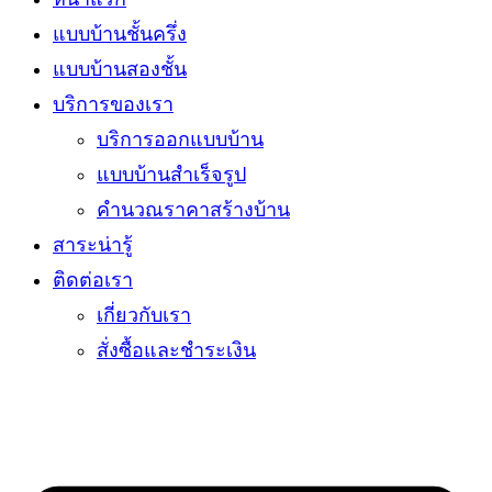
แบบบ้านชั้นครึ่ง
แบบบ้านสองชั้น
บริการของเรา
บริการออกแบบบ้าน
แบบบ้านสำเร็จรูป
คำนวณราคาสร้างบ้าน
สาระน่ารู้
ติดต่อเรา
เกี่ยวกับเรา
สั่งซื้อและชำระเงิน