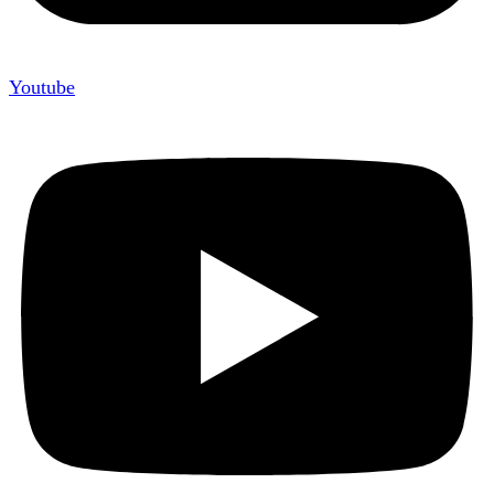
Youtube