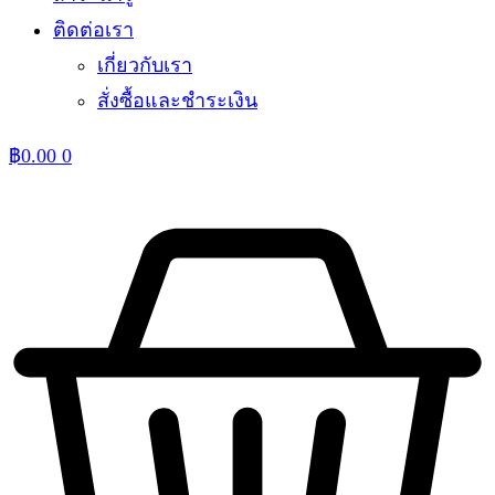
ติดต่อเรา
เกี่ยวกับเรา
สั่งซื้อและชำระเงิน
฿
0.00
0