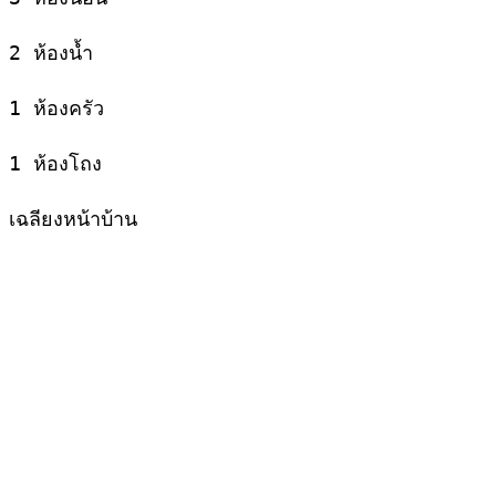
2 ห้องน้ำ
1 ห้องครัว
1 ห้องโถง
เฉลียงหน้าบ้าน