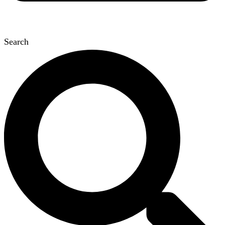
Search