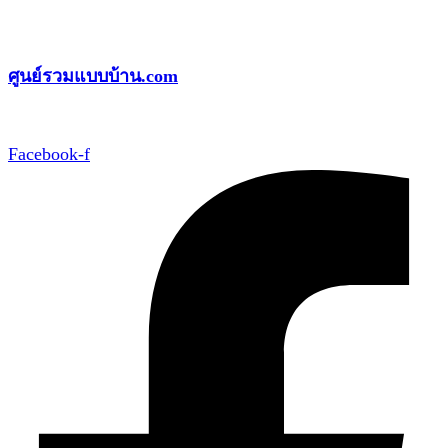
Skip
to
ศูนย์รวมแบบบ้าน.com
content
Facebook-f