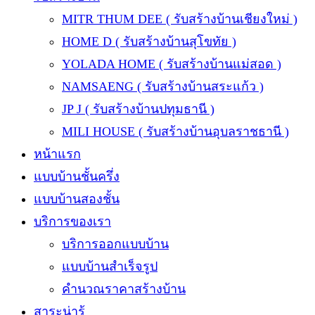
MITR THUM DEE ( รับสร้างบ้านเชียงใหม่ )
HOME D ( รับสร้างบ้านสุโขทัย )
YOLADA HOME ( รับสร้างบ้านแม่สอด )
NAMSAENG ( รับสร้างบ้านสระแก้ว )
JP J ( รับสร้างบ้านปทุมธานี )
MILI HOUSE ( รับสร้างบ้านอุบลราชธานี )
หน้าแรก
แบบบ้านชั้นครึ่ง
แบบบ้านสองชั้น
บริการของเรา
บริการออกแบบบ้าน
แบบบ้านสำเร็จรูป
คำนวณราคาสร้างบ้าน
สาระน่ารู้