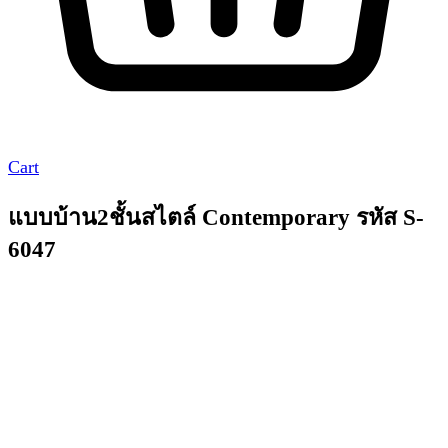
Cart
แบบบ้าน2ชั้นสไตล์ Contemporary รหัส S-
6047