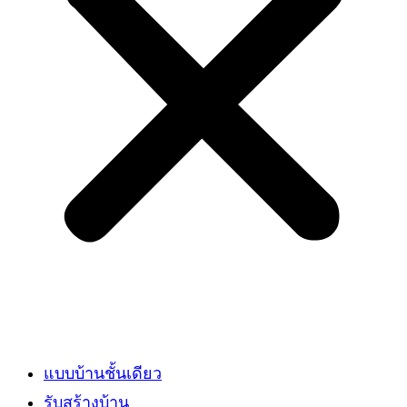
แบบบ้านชั้นเดียว
รับสร้างบ้าน