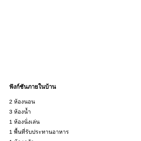
ฟังก์ชันภายในบ้าน
2 ห้องนอน
3 ห้องน้ำ
1 ห้องนั่งเล่น
1 พื้นที่รับประทานอาหาร