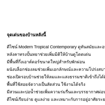
จุดเด่นของบ้านหลังนี้
ดีไซน์ Modern Tropical Contemporary ดูทันสมัยและอบ
หลังคาทรงปั้นหยาช่วยเพิ่มมิติให้บ้านดูโดดเด่น
มีพื้นที่กึ่งเอาต์ดอร์ขนาดใหญ่สำหรับพักผ่อน
ผนังบล็อกช่องลมช่วยเพิ่มเอกลักษณ์และความโปร่งสบ
ช่องเปิดรอบบ้านช่วยให้ลมและแสงธรรมชาติเข้าถึงได้ด
พื้นที่ใช้สอยจัดวางเป็นสัดส่วน ใช้งานได้จริง
มีสวนและบ่อน้ำช่วยเพิ่มความร่มรื่นและบรรยากาศผ่
ดีไซน์เรียบง่าย ดูแลง่าย และเหมาะกับการอยู่อาศัยระ