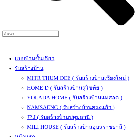
แบบบ้านชั้นเดียว
รับสร้างบ้าน
MITR THUM DEE ( รับสร้างบ้านเชียงใหม่ )
HOME D ( รับสร้างบ้านสุโขทัย )
YOLADA HOME ( รับสร้างบ้านแม่สอด )
NAMSAENG ( รับสร้างบ้านสระแก้ว )
JP J ( รับสร้างบ้านปทุมธานี )
MILI HOUSE ( รับสร้างบ้านอุบลราชธานี )
หน้าแรก