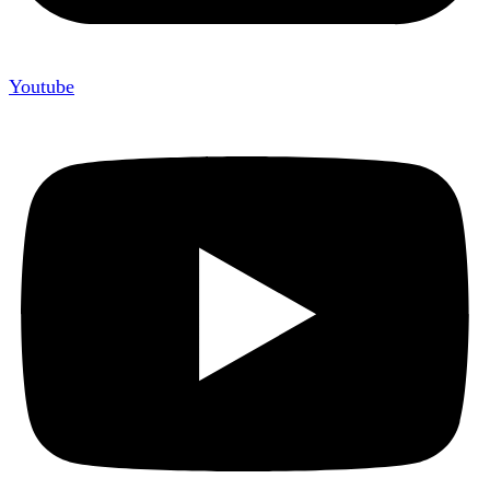
Youtube