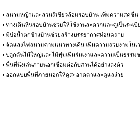
• สนามหญ้าและสวนสีเขียวล้อมรอบบ้าน เพิ่มความสดชื่น
• ทางเดินหินรอบบ้านช่วยให้ใช้งานสะดวกและดูเป็นระเบี
• มีบ่อน้ำตกข้างบ้านช่วยสร้างบรรยากาศผ่อนคลาย
• จัดแสงไฟสนามตามแนวทางเดิน เพิ่มความสวยงามในเ
• ปลูกต้นไม้ใหญ่และไม้พุ่มเพิ่มร่มเงาและความเป็นธรรมช
• พื้นที่นั่งเล่นภายนอกเชื่อมต่อกับสวนได้อย่างลงตัว
• ออกแบบพื้นที่ภายนอกให้ดูสะอาดตาและดูแลง่าย