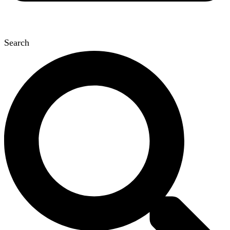
Search