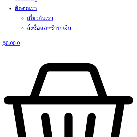
ติดต่อเรา
เกี่ยวกับเรา
สั่งซื้อและชำระเงิน
฿
0.00
0