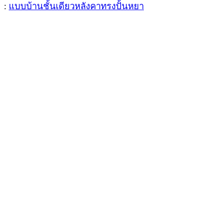
:
แบบบ้านชั้นเดียวหลังคาทรงปั้นหยา