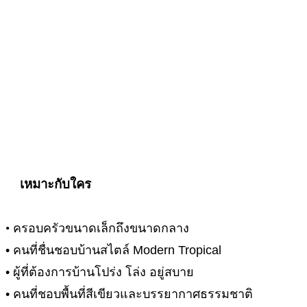
เหมาะกับใคร
•
ครอบครัวขนาดเล็กถึงขนาดกลาง
• คนที่ชื่นชอบบ้านสไตล์ Modern Tropical
• ผู้ที่ต้องการบ้านโปร่ง โล่ง อยู่สบาย
• คนที่ชอบพื้นที่สีเขียวและบรรยากาศธรรมชาติ