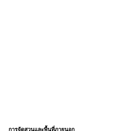
การจัดสวนและพื้นที่ภายนอก