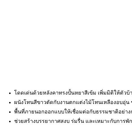
โดดเด่นด้วยหลังคาทรงปั้นหยาสีเข้ม เพิ่มมิติให้ตัว
ผนังโทนสีขาวตัดกับงานตกแต่งไม้โทนเหลืองอบอุ่น 
พื้นที่ภายนอกออกแบบให้เชื่อมต่อกับธรรมชาติอย่าง
ช่วยสร้างบรรยากาศสงบ ร่มรื่น และเหมาะกับการพ