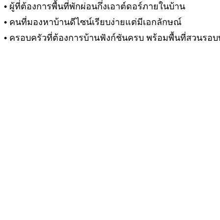
• ผู้ที่ต้องการพื้นที่พักผ่อนกึ่งเอาต์ดอร์ภายในบ้าน
• คนที่มองหาบ้านดีไซน์เรียบง่ายแต่มีเอกลักษณ์
• ครอบครัวที่ต้องการบ้านฟังก์ชันครบ พร้อมพื้นที่สวนรอบ