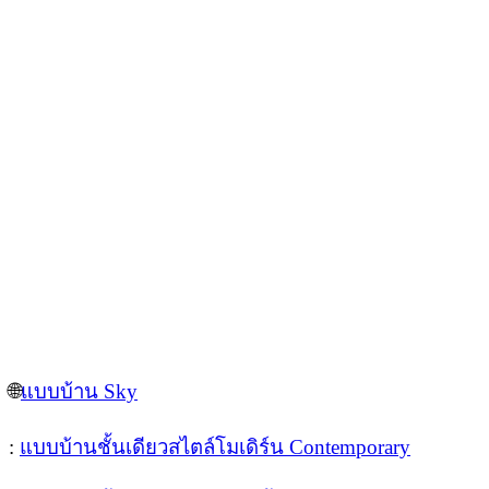
🌐
แบบบ้าน Sky
:
แบบบ้านชั้นเดียวสไตล์โมเดิร์น Contemporary