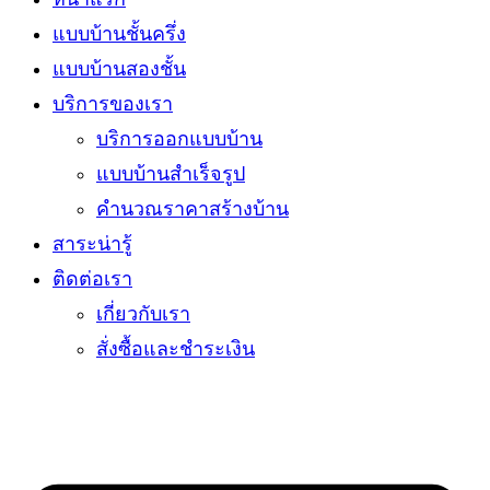
แบบบ้านชั้นครึ่ง
แบบบ้านสองชั้น
บริการของเรา
บริการออกแบบบ้าน
แบบบ้านสำเร็จรูป
คำนวณราคาสร้างบ้าน
สาระน่ารู้
ติดต่อเรา
เกี่ยวกับเรา
สั่งซื้อและชำระเงิน