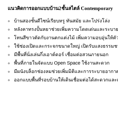
แนวคิดการออกแบ
บบ้าน2ชั้นสไตล์ Contemporary
บ้านสองชั้นดีไซน์เรียบหรู ทันสมัย และโปร่งโล่ง
หลังคาทรงปั้นหยาช่วยเพิ่มความโดดเด่นและระบาย
โทนสีขาวตัดกับงานตกแต่งไม้ เพิ่มความอบอุ่นให้ตั
ใช้ช่องเปิดและกระจกขนาดใหญ่ เปิดรับแสงธรรมช
มีพื้นที่นั่งเล่นกึ่งเอาต์ดอร์ เชื่อมต่อสวนภายนอก
พื้นที่ภายในจัดแบบ Open Space ใช้งานสะดวก
มีผนังบล็อกช่องลมช่วยเพิ่มมิติและการระบายอากา
ออกแบบพื้นที่รอบบ้านให้เดินเชื่อมต่อได้สะดวกและเ