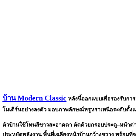
บ้าน Modern Classic
หลังนี้ออกแบบเพื่อรองรับการอ
โมเดิร์นอย่างลงตัว มอบภาพลักษณ์หรูหราเหนือระดับตั้งแ
ตัวบ้านใช้โทนสีขาวสะอาดตา ตัดด้วยกรอบประตู–หน้าต่าง
ประหยัดพลังงาน พื้นที่เฉลียงหน้าบ้านกว้างขวาง พร้อมท