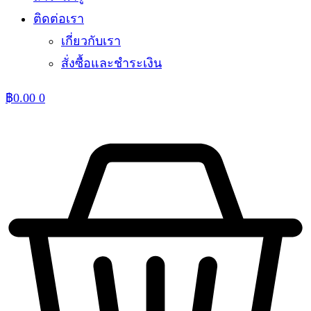
ติดต่อเรา
เกี่ยวกับเรา
สั่งซื้อและชำระเงิน
฿
0.00
0