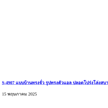
S-4907 แบบบ้านทรงจั่ว รูปทรงตัวแอล ปลอดโปร่งโล่งสบาย
15 พฤษภาคม 2025