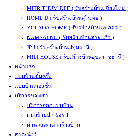
MITR THUM DEE ( รับสร้างบ้านเชียงใหม่ )
HOME D ( รับสร้างบ้านสุโขทัย )
YOLADA HOME ( รับสร้างบ้านแม่สอด )
NAMSAENG ( รับสร้างบ้านสระแก้ว )
JP J ( รับสร้างบ้านปทุมธานี )
MILI HOUSE ( รับสร้างบ้านอุบลราชธานี )
หน้าแรก
แบบบ้านชั้นครึ่ง
แบบบ้านสองชั้น
บริการของเรา
บริการออกแบบบ้าน
แบบบ้านสำเร็จรูป
คำนวณราคาสร้างบ้าน
สาระน่ารู้