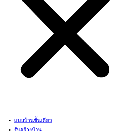
แบบบ้านชั้นเดียว
รับสร้างบ้าน