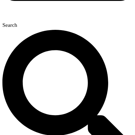
Search