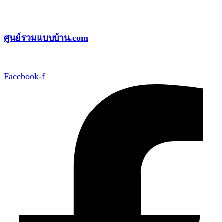
Skip
to
ศูนย์รวมแบบบ้าน.com
content
Facebook-f