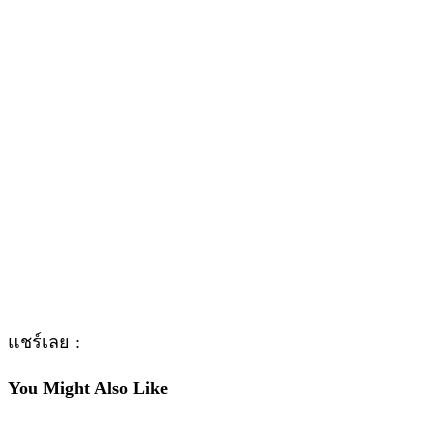
แชร์เลย :
You Might Also Like