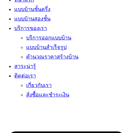
แบบบ้านชั้นครึ่ง
แบบบ้านสองชั้น
บริการของเรา
บริการออกแบบบ้าน
แบบบ้านสำเร็จรูป
คำนวณราคาสร้างบ้าน
สาระน่ารู้
ติดต่อเรา
เกี่ยวกับเรา
สั่งซื้อและชำระเงิน