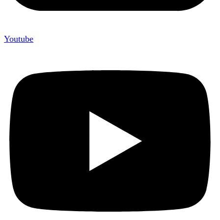
Youtube