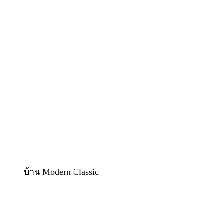
บ้าน Modern Classic