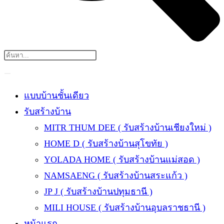
แบบบ้านชั้นเดียว
รับสร้างบ้าน
MITR THUM DEE ( รับสร้างบ้านเชียงใหม่ )
HOME D ( รับสร้างบ้านสุโขทัย )
YOLADA HOME ( รับสร้างบ้านแม่สอด )
NAMSAENG ( รับสร้างบ้านสระแก้ว )
JP J ( รับสร้างบ้านปทุมธานี )
MILI HOUSE ( รับสร้างบ้านอุบลราชธานี )
หน้าแรก