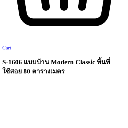
Cart
S-1606 แบบบ้าน Modern Classic พิ้นที่
ใช้สอย 80 ตารางเมตร