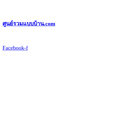
Skip
to
ศูนย์รวมแบบบ้าน.com
content
Facebook-f