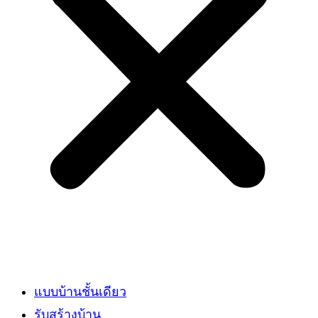
แบบบ้านชั้นเดียว
รับสร้างบ้าน