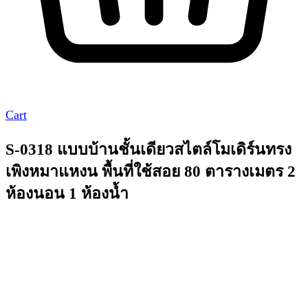
Cart
S-0318 แบบบ้านชั้นเดียวสไตล์โมเดิร์นทรง
เพิงหมาแหงน พื้นที่ใช้สอย 80 ตารางเมตร 2
ห้องนอน 1 ห้องน้ำ