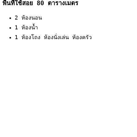
พื้นที่ใช้สอย 80 ตารางเมตร
2 ห้องนอน
1 ห้องน้ำ
1 ห้องโถง ห้องนั่งเล่น ห้องครัว