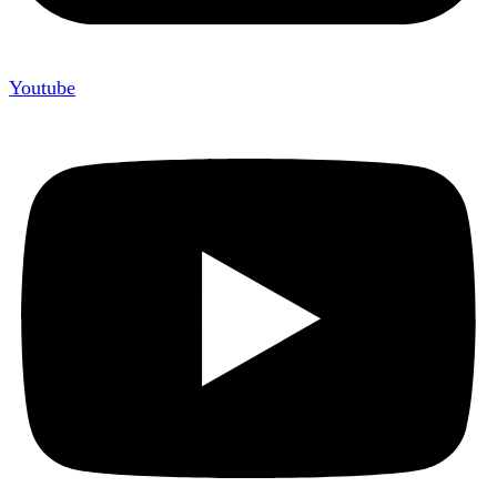
Youtube