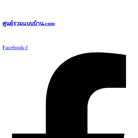
Skip
to
ศูนย์รวมแบบบ้าน.com
content
Facebook-f