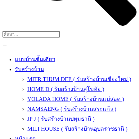
แบบบ้านชั้นเดียว
รับสร้างบ้าน
MITR THUM DEE ( รับสร้างบ้านเชียงใหม่ )
HOME D ( รับสร้างบ้านสุโขทัย )
YOLADA HOME ( รับสร้างบ้านแม่สอด )
NAMSAENG ( รับสร้างบ้านสระแก้ว )
JP J ( รับสร้างบ้านปทุมธานี )
MILI HOUSE ( รับสร้างบ้านอุบลราชธานี )
หน้าแรก