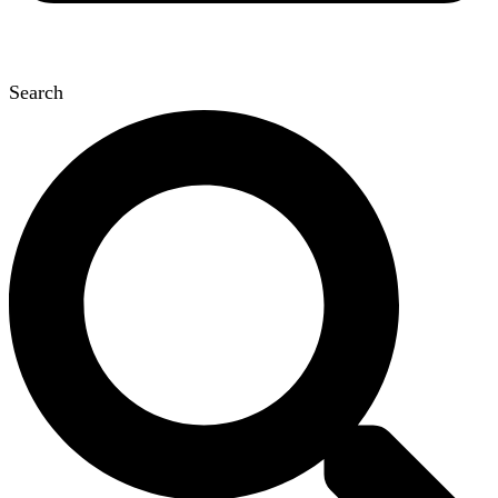
Search