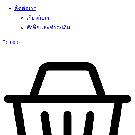
ติดต่อเรา
เกี่ยวกับเรา
สั่งซื้อและชำระเงิน
฿
0.00
0