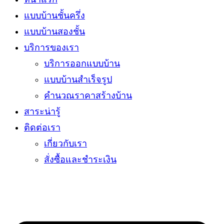
แบบบ้านชั้นครึ่ง
แบบบ้านสองชั้น
บริการของเรา
บริการออกแบบบ้าน
แบบบ้านสำเร็จรูป
คำนวณราคาสร้างบ้าน
สาระน่ารู้
ติดต่อเรา
เกี่ยวกับเรา
สั่งซื้อและชำระเงิน