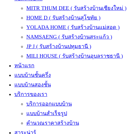
MITR THUM DEE ( รับสร้างบ้านเชียงใหม่ )
HOME D ( รับสร้างบ้านสุโขทัย )
YOLADA HOME ( รับสร้างบ้านแม่สอด )
NAMSAENG ( รับสร้างบ้านสระแก้ว )
JP J ( รับสร้างบ้านปทุมธานี )
MILI HOUSE ( รับสร้างบ้านอุบลราชธานี )
หน้าแรก
แบบบ้านชั้นครึ่ง
แบบบ้านสองชั้น
บริการของเรา
บริการออกแบบบ้าน
แบบบ้านสำเร็จรูป
คำนวณราคาสร้างบ้าน
สาระน่ารู้