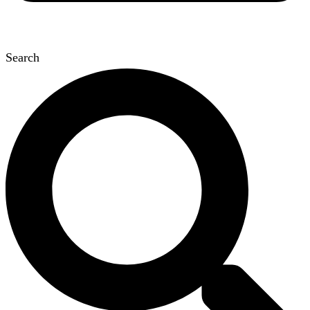
Search