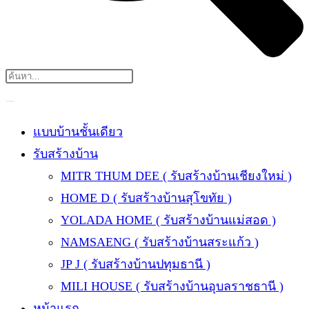
แบบบ้านชั้นเดียว
รับสร้างบ้าน
MITR THUM DEE ( รับสร้างบ้านเชียงใหม่ )
HOME D ( รับสร้างบ้านสุโขทัย )
YOLADA HOME ( รับสร้างบ้านแม่สอด )
NAMSAENG ( รับสร้างบ้านสระแก้ว )
JP J ( รับสร้างบ้านปทุมธานี )
MILI HOUSE ( รับสร้างบ้านอุบลราชธานี )
หน้าแรก