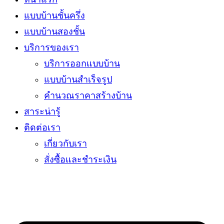
แบบบ้านชั้นครึ่ง
แบบบ้านสองชั้น
บริการของเรา
บริการออกแบบบ้าน
แบบบ้านสำเร็จรูป
คำนวณราคาสร้างบ้าน
สาระน่ารู้
ติดต่อเรา
เกี่ยวกับเรา
สั่งซื้อและชำระเงิน