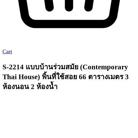
Cart
S-2214 แบบบ้านร่วมสมัย (Contemporary
Thai House) พิ้นที่ใช้สอย 66 ตารางเมตร 3
ห้องนอน 2 ห้องน้ำ