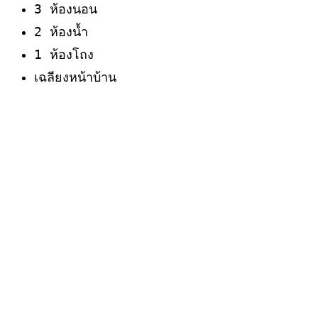
3 ห้องนอน
2 ห้องน้ำ
1 ห้องโถง
เฉลียงหน้าบ้าน