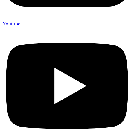
Youtube