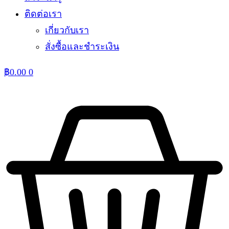
ติดต่อเรา
เกี่ยวกับเรา
สั่งซื้อและชำระเงิน
฿
0.00
0