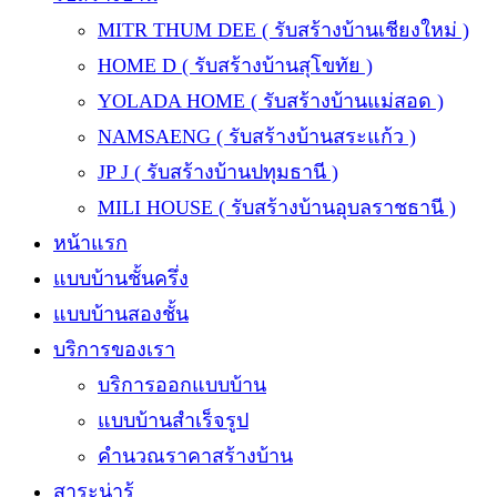
MITR THUM DEE ( รับสร้างบ้านเชียงใหม่ )
HOME D ( รับสร้างบ้านสุโขทัย )
YOLADA HOME ( รับสร้างบ้านแม่สอด )
NAMSAENG ( รับสร้างบ้านสระแก้ว )
JP J ( รับสร้างบ้านปทุมธานี )
MILI HOUSE ( รับสร้างบ้านอุบลราชธานี )
หน้าแรก
แบบบ้านชั้นครึ่ง
แบบบ้านสองชั้น
บริการของเรา
บริการออกแบบบ้าน
แบบบ้านสำเร็จรูป
คำนวณราคาสร้างบ้าน
สาระน่ารู้