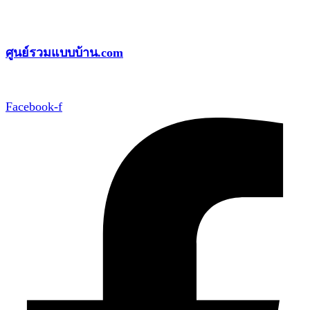
Skip
to
ศูนย์รวมแบบบ้าน.com
content
Facebook-f