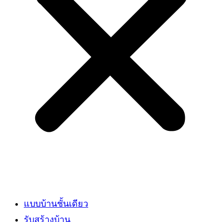
แบบบ้านชั้นเดียว
รับสร้างบ้าน