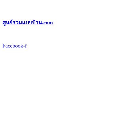
Skip
to
ศูนย์รวมแบบบ้าน.com
content
Facebook-f