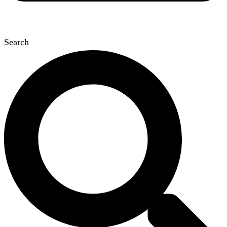
Search