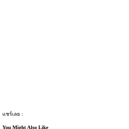
แชร์เลย :
You Might Also Like