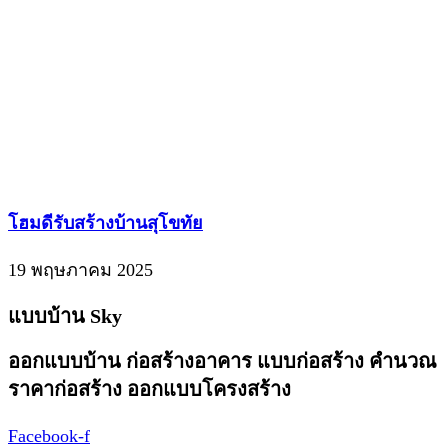
โฮมดีรับสร้างบ้านสุโขทัย
19 พฤษภาคม 2025
แบบบ้าน Sky
ออกแบบบ้าน ก่อสร้างอาคาร แบบก่อสร้าง คำนวณ
ราคาก่อสร้าง ออกแบบโครงสร้าง
Facebook-f