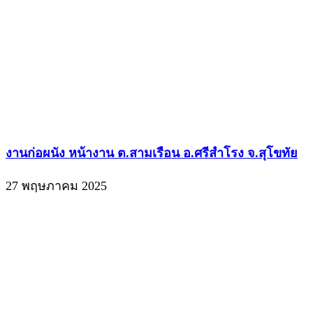
งานก่อผนัง หน้างาน ต.สามเรือน อ.ศรีสำโรง จ.สุโขทัย
27 พฤษภาคม 2025