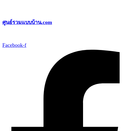
Skip
to
ศูนย์รวมแบบบ้าน.com
content
Facebook-f