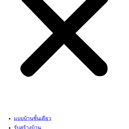
แบบบ้านชั้นเดียว
รับสร้างบ้าน