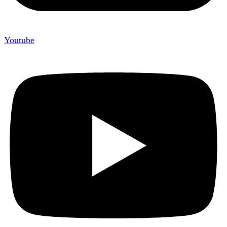
Youtube