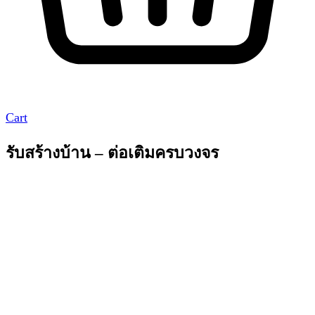
Cart
รับสร้างบ้าน – ต่อเติมครบวงจร