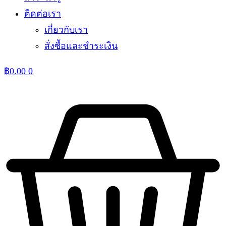
ติดต่อเรา
เกี่ยวกับเรา
สั่งซื้อและชำระเงิน
฿
0.00
0