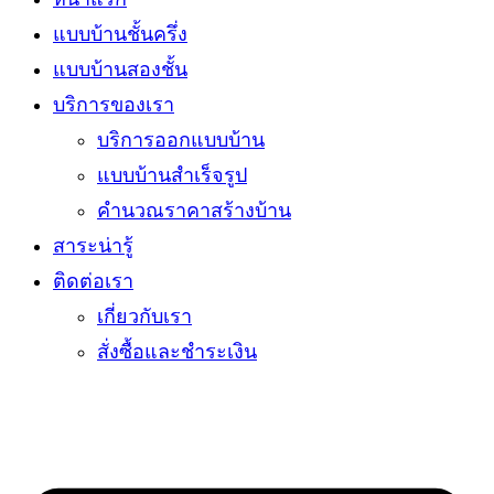
แบบบ้านชั้นครึ่ง
แบบบ้านสองชั้น
บริการของเรา
บริการออกแบบบ้าน
แบบบ้านสำเร็จรูป
คำนวณราคาสร้างบ้าน
สาระน่ารู้
ติดต่อเรา
เกี่ยวกับเรา
สั่งซื้อและชำระเงิน