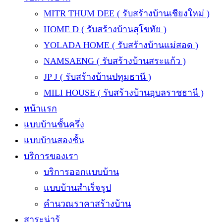
MITR THUM DEE ( รับสร้างบ้านเชียงใหม่ )
HOME D ( รับสร้างบ้านสุโขทัย )
YOLADA HOME ( รับสร้างบ้านแม่สอด )
NAMSAENG ( รับสร้างบ้านสระแก้ว )
JP J ( รับสร้างบ้านปทุมธานี )
MILI HOUSE ( รับสร้างบ้านอุบลราชธานี )
หน้าแรก
แบบบ้านชั้นครึ่ง
แบบบ้านสองชั้น
บริการของเรา
บริการออกแบบบ้าน
แบบบ้านสำเร็จรูป
คำนวณราคาสร้างบ้าน
สาระน่ารู้