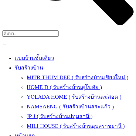
แบบบ้านชั้นเดียว
รับสร้างบ้าน
MITR THUM DEE ( รับสร้างบ้านเชียงใหม่ )
HOME D ( รับสร้างบ้านสุโขทัย )
YOLADA HOME ( รับสร้างบ้านแม่สอด )
NAMSAENG ( รับสร้างบ้านสระแก้ว )
JP J ( รับสร้างบ้านปทุมธานี )
MILI HOUSE ( รับสร้างบ้านอุบลราชธานี )
หน้าแรก