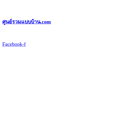
Skip
to
ศูนย์รวมแบบบ้าน.com
content
Facebook-f